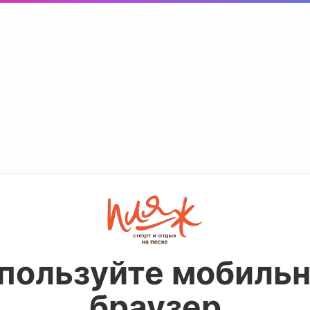
пользуйте мобиль
браузер