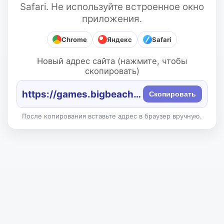
Safari. Не используйте встроенное окно
приложения.
Chrome
Яндекс
Safari
Новый адрес сайта (нажмите, чтобы
скопировать)
https://games.bigbeach.ru/
Скопировать
После копирования вставьте адрес в браузер вручную.