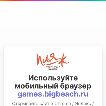
Используйте
мобильный браузер
games.bigbeach.ru
Открывайте сайт в Chrome / Яндекс /