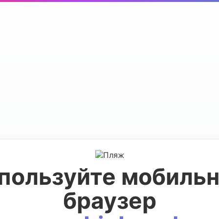
пользуйте мобиль
браузер