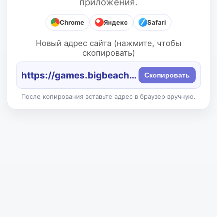
приложения.
Chrome
Яндекс
Safari
Новый адрес сайта (нажмите, чтобы
скопировать)
https://games.bigbeach.ru/
Скопировать
После копирования вставьте адрес в браузер вручную.