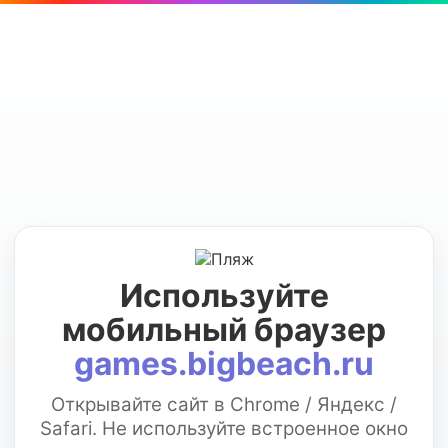
Используйте
мобильный браузер
games.bigbeach.ru
Открывайте сайт в Chrome / Яндекс /
Safari. Не используйте встроенное окно