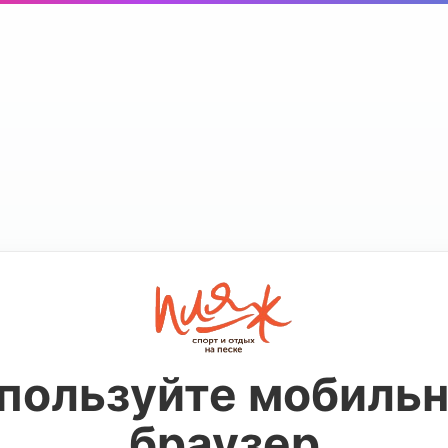
пользуйте мобиль
браузер