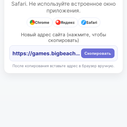
Safari. Не используйте встроенное окно
приложения.
Chrome
Яндекс
Safari
Новый адрес сайта (нажмите, чтобы
скопировать)
https://games.bigbeach.ru/
Скопировать
После копирования вставьте адрес в браузер вручную.