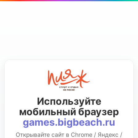
Используйте
мобильный браузер
games.bigbeach.ru
Открывайте сайт в Chrome / Яндекс /