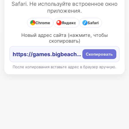
Safari. Не используйте встроенное окно
приложения.
Chrome
Яндекс
Safari
Новый адрес сайта (нажмите, чтобы
скопировать)
https://games.bigbeach.ru/
Скопировать
После копирования вставьте адрес в браузер вручную.