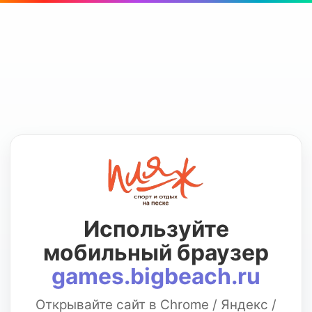
Используйте
мобильный браузер
games.bigbeach.ru
Открывайте сайт в Chrome / Яндекс /