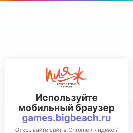
Используйте
мобильный браузер
games.bigbeach.ru
Открывайте сайт в Chrome / Яндекс /