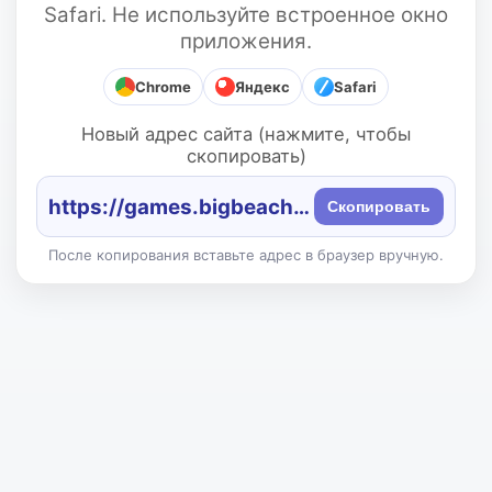
Safari. Не используйте встроенное окно
приложения.
Chrome
Яндекс
Safari
Новый адрес сайта (нажмите, чтобы
скопировать)
https://games.bigbeach.ru/
Скопировать
После копирования вставьте адрес в браузер вручную.