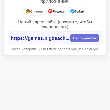
приложения.
Chrome
Яндекс
Safari
Новый адрес сайта (нажмите, чтобы
скопировать)
https://games.bigbeach.ru/
Скопировать
После копирования вставьте адрес в браузер вручную.