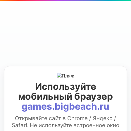
Используйте
мобильный браузер
games.bigbeach.ru
Открывайте сайт в Chrome / Яндекс /
Safari. Не используйте встроенное окно