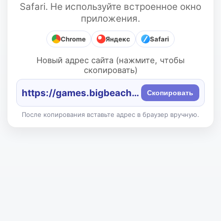
Safari. Не используйте встроенное окно
приложения.
Chrome
Яндекс
Safari
Новый адрес сайта (нажмите, чтобы
скопировать)
https://games.bigbeach.ru/
Скопировать
После копирования вставьте адрес в браузер вручную.