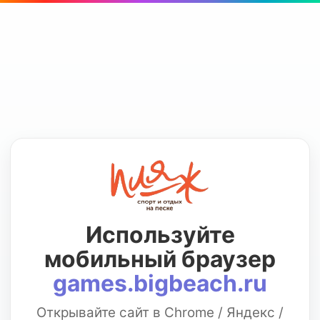
Используйте
мобильный браузер
games.bigbeach.ru
Открывайте сайт в Chrome / Яндекс /