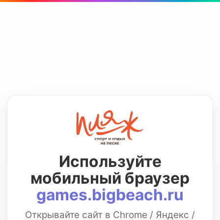
Используйте
мобильный браузер
games.bigbeach.ru
Открывайте сайт в Chrome / Яндекс /