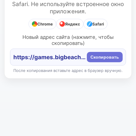
Safari. Не используйте встроенное окно
приложения.
Chrome
Яндекс
Safari
Новый адрес сайта (нажмите, чтобы
скопировать)
https://games.bigbeach.ru/
Скопировать
После копирования вставьте адрес в браузер вручную.