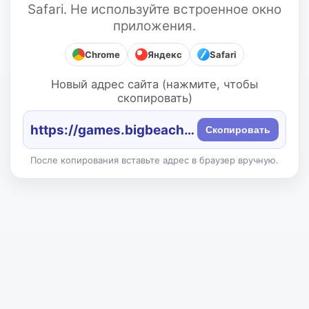
Safari. Не используйте встроенное окно
приложения.
Chrome
Яндекс
Safari
Новый адрес сайта (нажмите, чтобы
скопировать)
https://games.bigbeach.ru/
Скопировать
После копирования вставьте адрес в браузер вручную.