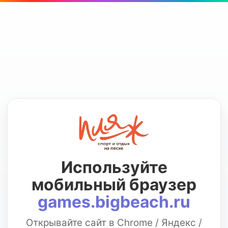
Используйте
мобильный браузер
games.bigbeach.ru
Открывайте сайт в Chrome / Яндекс /