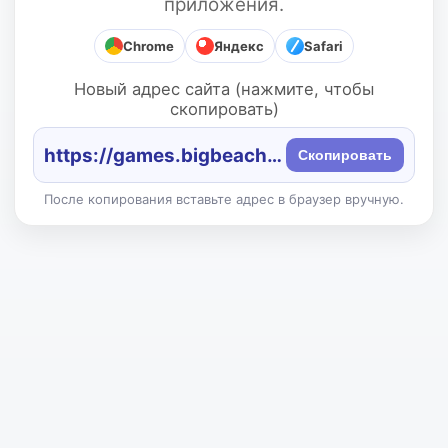
приложения.
Chrome
Яндекс
Safari
Новый адрес сайта (нажмите, чтобы
скопировать)
https://games.bigbeach.ru/
Скопировать
После копирования вставьте адрес в браузер вручную.