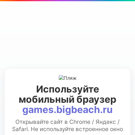
Используйте
мобильный браузер
games.bigbeach.ru
Открывайте сайт в Chrome / Яндекс /
Safari. Не используйте встроенное окно