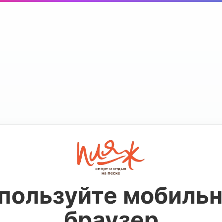
пользуйте мобиль
браузер