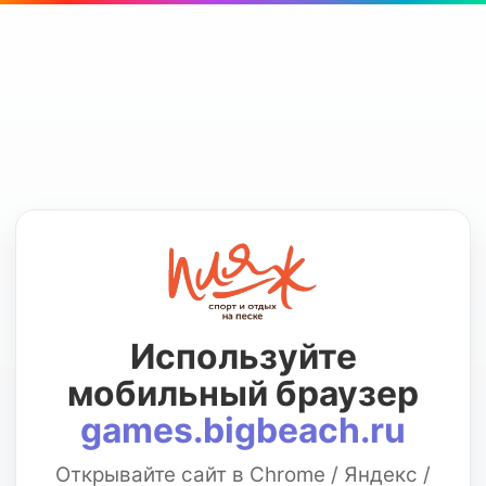
Используйте
мобильный браузер
games.bigbeach.ru
Открывайте сайт в Chrome / Яндекс /