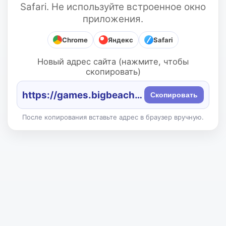
Safari. Не используйте встроенное окно
приложения.
Chrome
Яндекс
Safari
Новый адрес сайта (нажмите, чтобы
скопировать)
https://games.bigbeach.ru/
Скопировать
После копирования вставьте адрес в браузер вручную.