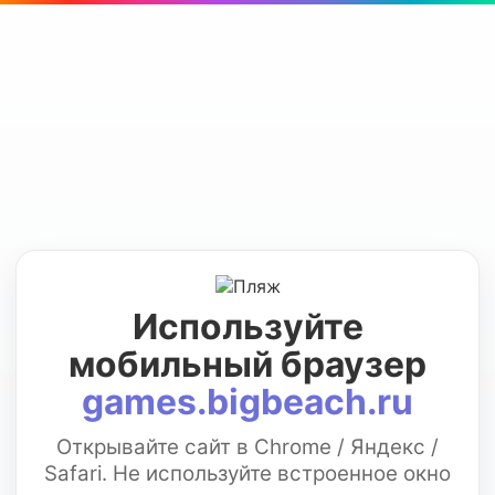
Используйте
мобильный браузер
games.bigbeach.ru
Открывайте сайт в Chrome / Яндекс /
Safari. Не используйте встроенное окно