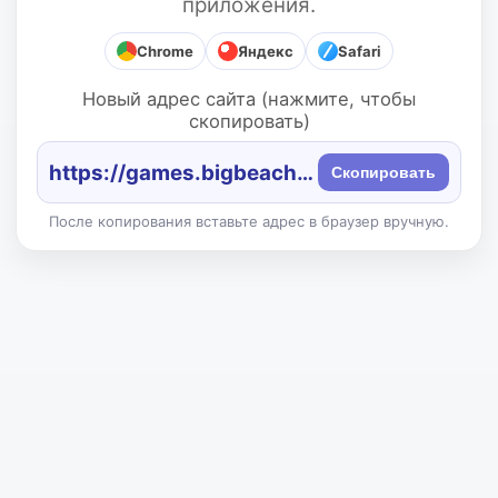
приложения.
Chrome
Яндекс
Safari
Новый адрес сайта (нажмите, чтобы
скопировать)
https://games.bigbeach.ru/
Скопировать
После копирования вставьте адрес в браузер вручную.