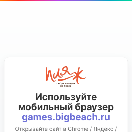
Используйте
мобильный браузер
games.bigbeach.ru
Открывайте сайт в Chrome / Яндекс /