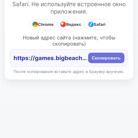
Safari. Не используйте встроенное окно
приложения.
Chrome
Яндекс
Safari
Новый адрес сайта (нажмите, чтобы
скопировать)
https://games.bigbeach.ru/
Скопировать
После копирования вставьте адрес в браузер вручную.